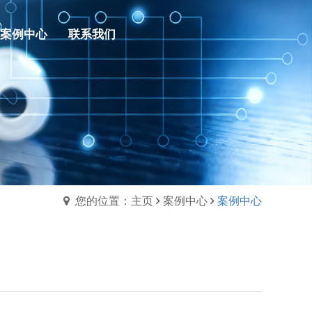
案例中心
联系我们
您的位置：主页
案例中心
案例中心