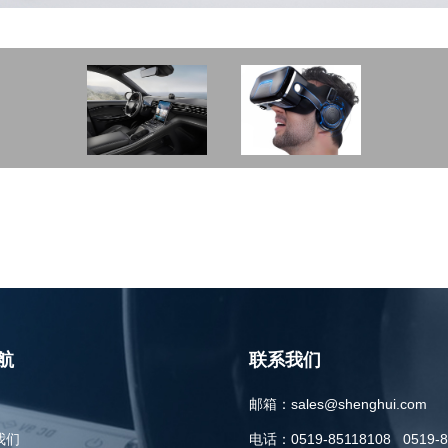
航
联系我们
邮箱：
sales@shenghui.com
我们
电话：
0519-85118108 0519-