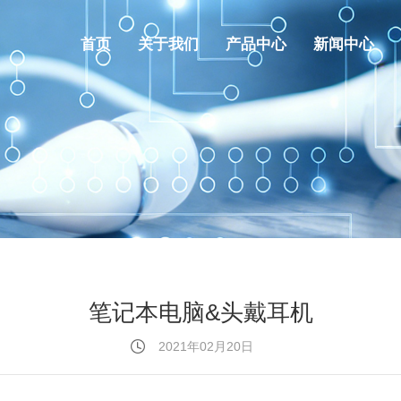
首页
关于我们
产品中心
新闻中心
笔记本电脑&头戴耳机
2021年02月20日