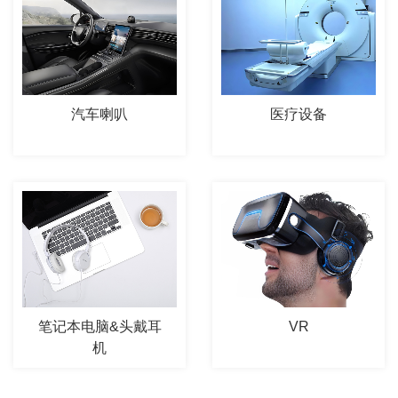
汽车喇叭
医疗设备
笔记本电脑&头戴耳
VR
机