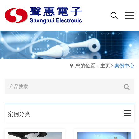
您的位置：主页
案例中心
案例分类