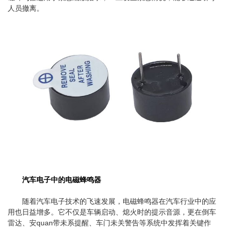
人员撤离。
汽车电子中的电磁蜂鸣器
随着汽车电子技术的飞速发展，电磁蜂鸣器在汽车行业中的应
用也日益增多。它不仅是车辆启动、熄火时的提示音源，更在倒车
雷达、安quan带未系提醒、车门未关警告等系统中发挥着关键作