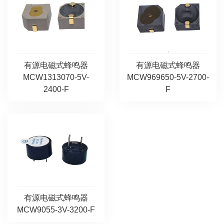
有源电磁式蜂鸣器
有源电磁式蜂鸣器
MCW1313070-5V-
MCW969650-5V-2700-
2400-F
F
有源电磁式蜂鸣器
MCW9055-3V-3200-F