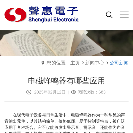
您的位置：主页
新闻中心
公司新闻
电磁蜂鸣器有哪些应用
2025年02月12日
|
阅读次数：683
在现代电子设备与日常生活中，电磁蜂鸣器作为一种常见的声
音输出元件，以其结构简单、价格低廉、易于控制等特点，被广泛
应用于各种场合。它不仅能够发出警示音、提示音，还能作为声音