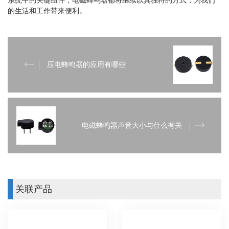
的生活和工作带来便利。
压电蜂鸣器的应用有哪些
电磁蜂鸣器声音大小与什么有关
关联产品