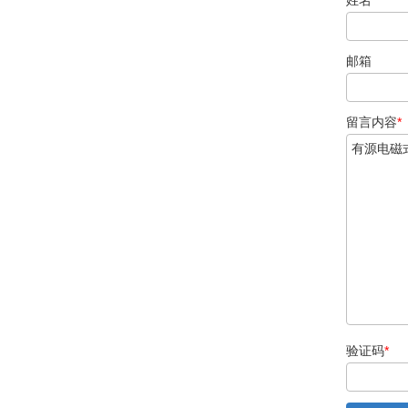
姓名
*
邮箱
留言内容
*
验证码
*