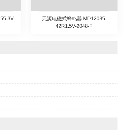
5-3V-
无源电磁式蜂鸣器 MD12085-
42R1.5V-2048-F