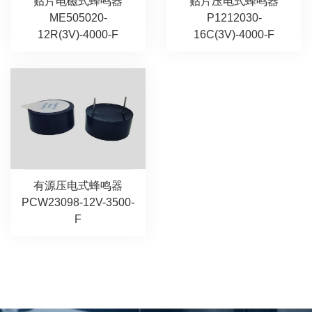
贴片压电式蜂鸣器
贴片电磁式蜂鸣器
P1212030-
ME505020-
16C(3V)-4000-F
12R(3V)-4000-F
有源压电式蜂鸣器
PCW23098-12V-3500-
F