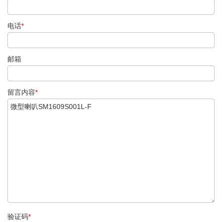
电话
*
邮箱
留言内容
*
验证码
*