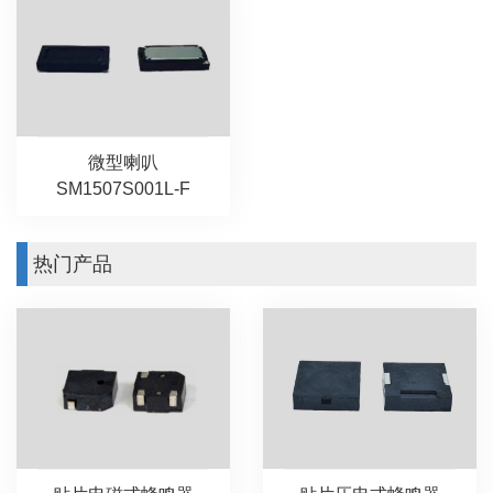
微型喇叭
SM1507S001L-F
热门产品