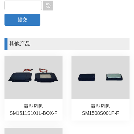
其他产品
微型喇叭
微型喇叭
SM1511S101L-BOX-F
SM1508S001P-F