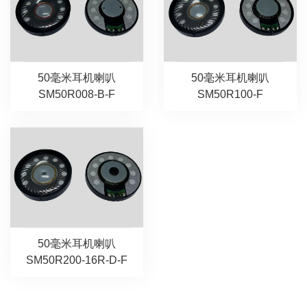
50毫米耳机喇叭
50毫米耳机喇叭
SM50R008-B-F
SM50R100-F
50毫米耳机喇叭
SM50R200-16R-D-F