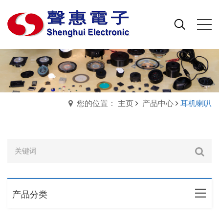
您的位置： 主页
产品中心
耳机喇叭
产品分类