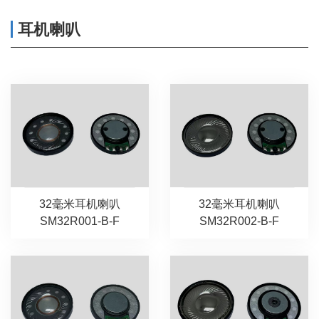
耳机喇叭
32毫米耳机喇叭
32毫米耳机喇叭
SM32R001-B-F
SM32R002-B-F