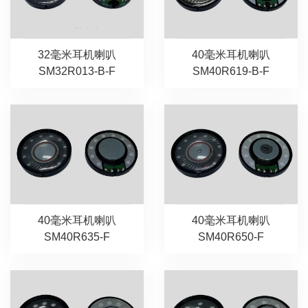
32毫米耳机喇叭
40毫米耳机喇叭
SM32R013-B-F
SM40R619-B-F
40毫米耳机喇叭
40毫米耳机喇叭
SM40R635-F
SM40R650-F