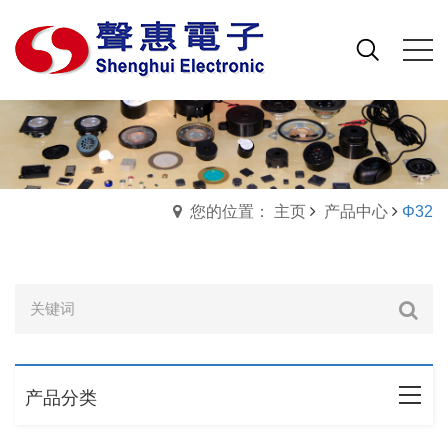
您的位置： 主页
产品中心
Φ32
产品分类