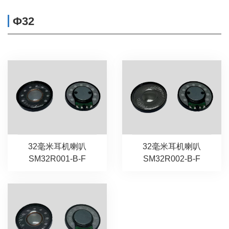
Φ32
32毫米耳机喇叭
32毫米耳机喇叭
SM32R001-B-F
SM32R002-B-F