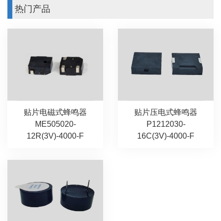
热门产品
贴片压电式蜂鸣器
贴片电磁式蜂鸣器
P1212030-
ME505020-
16C(3V)-4000-F
12R(3V)-4000-F