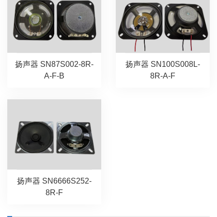
扬声器 SN87S002-8R-
扬声器 SN100S008L-
A-F-B
8R-A-F
扬声器 SN6666S252-
8R-F