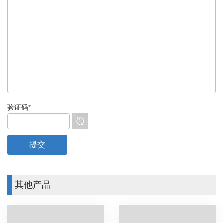
验证码
*
其他产品