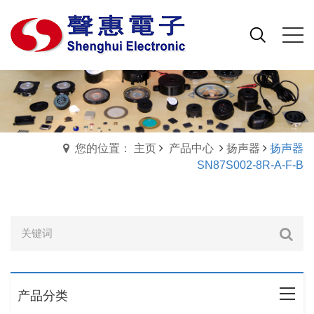
您的位置： 主页
产品中心
扬声器
扬声器
SN87S002-8R-A-F-B
产品分类