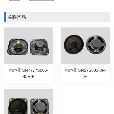
关联产品
扬声器 SN7777S006-
扬声器 SN57S001-8R-
45R-F
F