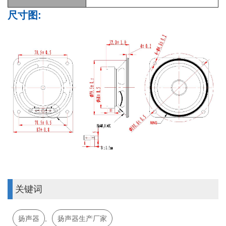
尺寸图:
关键词
扬声器
,
扬声器生产厂家