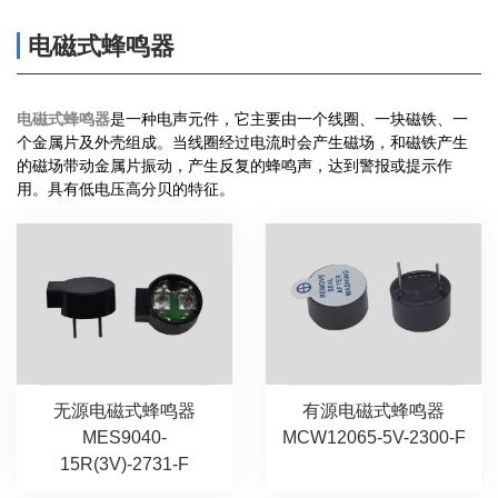
电磁式蜂鸣器
电磁式蜂鸣器
是一种电声元件，它主要由一个线圈、一块磁铁、一
个金属片及外壳组成。当线圈经过电流时会产生磁场，和磁铁产生
的磁场带动金属片振动，产生反复的蜂鸣声，达到警报或提示作
用。具有低电压高分贝的特征
。
无源电磁式蜂鸣器
有源电磁式蜂鸣器
MES9040-
MCW12065-5V-2300-F
15R(3V)-2731-F