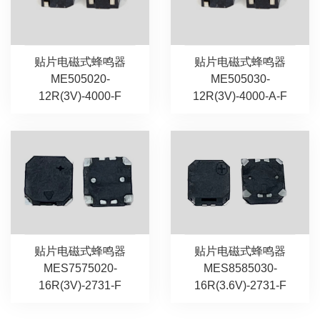
贴片电磁式蜂鸣器
贴片电磁式蜂鸣器
ME505020-
ME505030-
12R(3V)-4000-F
12R(3V)-4000-A-F
贴片电磁式蜂鸣器
贴片电磁式蜂鸣器
MES7575020-
MES8585030-
16R(3V)-2731-F
16R(3.6V)-2731-F