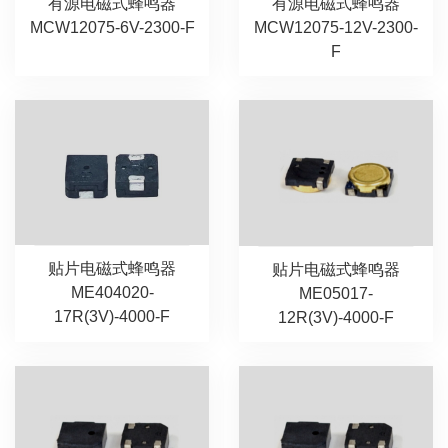
有源电磁式蜂鸣器
有源电磁式蜂鸣器
MCW12075-6V-2300-F
MCW12075-12V-2300-
F
贴片电磁式蜂鸣器
贴片电磁式蜂鸣器
ME404020-
ME05017-
17R(3V)-4000-F
12R(3V)-4000-F