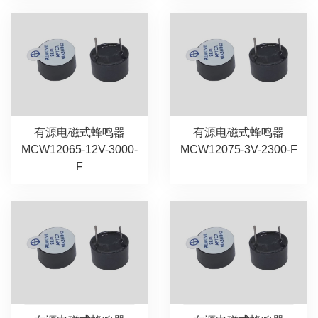
有源电磁式蜂鸣器
有源电磁式蜂鸣器
MCW12065-12V-3000-
MCW12075-3V-2300-F
F