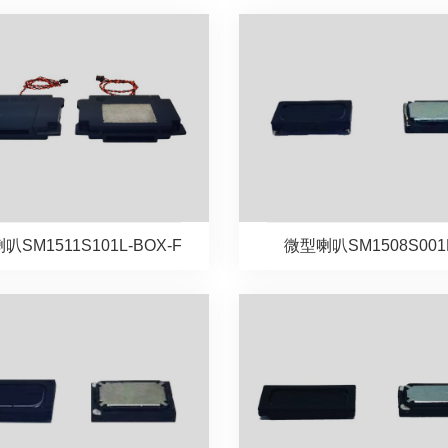
叭SM1511S101L-BOX-F
微型喇叭SM1508S001