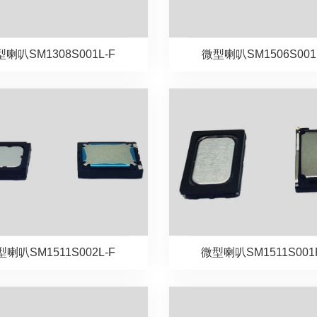
喇叭SM1308S001L-F
微型喇叭SM1506S001
喇叭SM1511S002L-F
微型喇叭SM1511S001