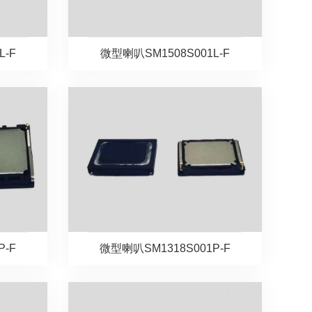
L-F
微型喇叭SM1508S001L-F
P-F
微型喇叭SM1318S001P-F