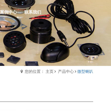
案例中心
联系我们
您的位置： 主页
产品中心
微型喇叭