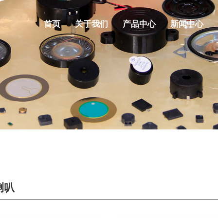
首页
关于我们
产品中心
新闻中心
喇叭