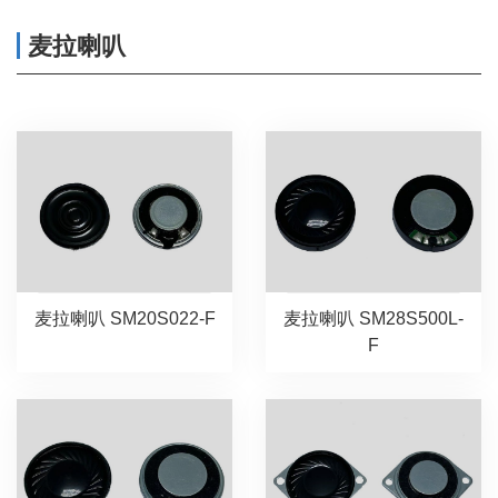
麦拉喇叭
麦拉喇叭 SM20S022-F
麦拉喇叭 SM28S500L-
F