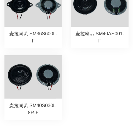
麦拉喇叭 SM36S600L-
麦拉喇叭 SM40AS001-
F
F
麦拉喇叭 SM40S030L-
8R-F