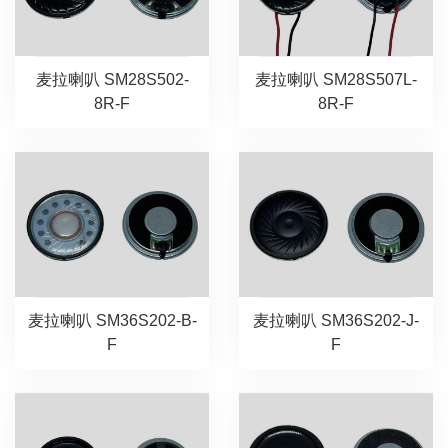
麦拉喇叭 SM28S502-
麦拉喇叭 SM28S507L-
8R-F
8R-F
麦拉喇叭 SM36S202-B-
麦拉喇叭 SM36S202-J-
F
F