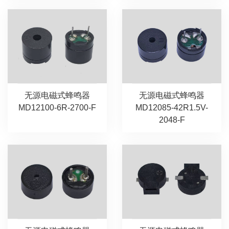
无源电磁式蜂鸣器
无源电磁式蜂鸣器
MD12100-6R-2700-F
MD12085-42R1.5V-
2048-F