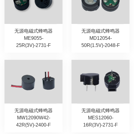
无源电磁式蜂鸣器
无源电磁式蜂鸣器
MD12054-
ME9055-
50R(1.5V)-2048-F
25R(3V)-2731-F
无源电磁式蜂鸣器
无源电磁式蜂鸣器
MW12090W42-
MES12060-
42R(5V)-2400-F
16R(3V)-2731-F