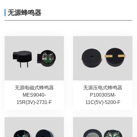
无源蜂鸣器
无源电磁式蜂鸣器
无源压电式蜂鸣器
MES9040-
P10030SM-
15R(3V)-2731-F
11C(5V)-5200-F