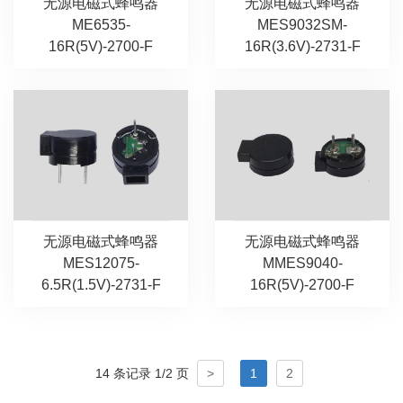
无源电磁式蜂鸣器
无源电磁式蜂鸣器
ME6535-
MES9032SM-
16R(5V)-2700-F
16R(3.6V)-2731-F
无源电磁式蜂鸣器
无源电磁式蜂鸣器
MES12075-
MMES9040-
6.5R(1.5V)-2731-F
16R(5V)-2700-F
14 条记录 1/2 页
>
1
2