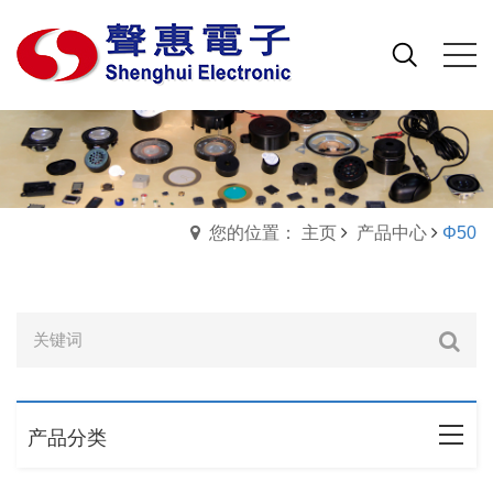
您的位置： 主页
产品中心
Φ50
产品分类