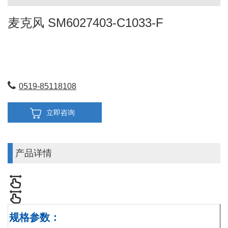
麦克风 SM6027403-C1033-F
0519-85118108
立即咨询
产品详情
规格参数
：