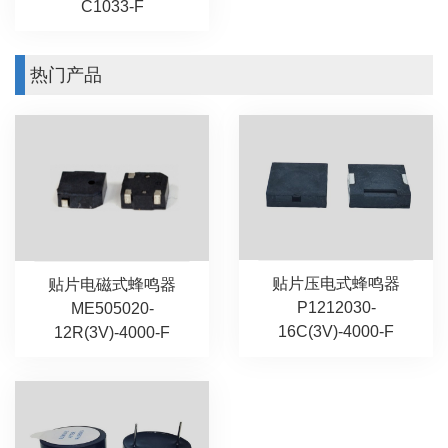
C1033-F
热门产品
贴片压电式蜂鸣器
贴片电磁式蜂鸣器
P1212030-
ME505020-
16C(3V)-4000-F
12R(3V)-4000-F