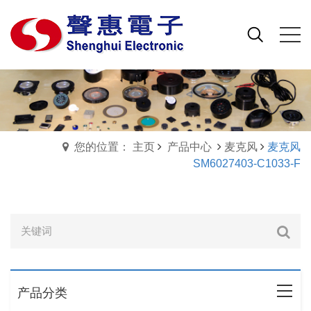
您的位置： 主页
产品中心
麦克风
麦克风
SM6027403-C1033-F
产品分类