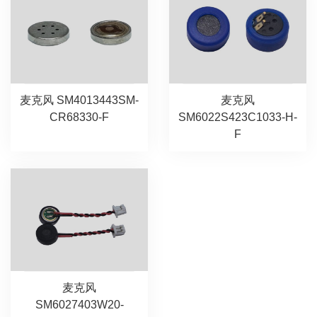
麦克风 SM4013443SM-
麦克风
CR68330-F
SM6022S423C1033-H-
F
麦克风
SM6027403W20-