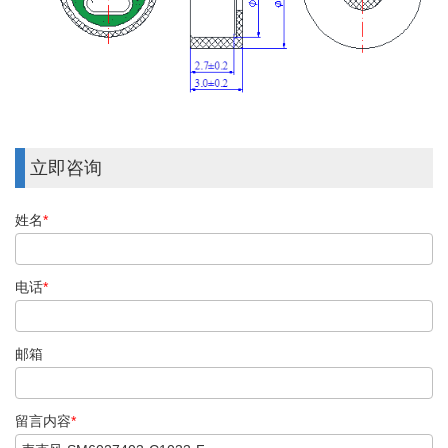
立即咨询
姓名
*
电话
*
邮箱
留言内容
*