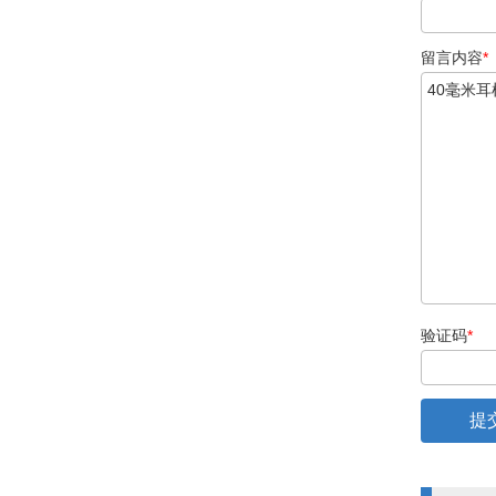
留言内容
*
验证码
*