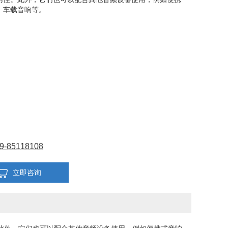
、车载音响等。
9-85118108
立即咨询