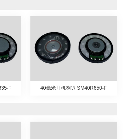
35-F
40毫米耳机喇叭 SM40R650-F