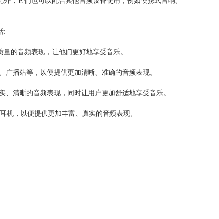
此外，它们也可以配合其他音频设备使用，例如便携式音响、
:
高质量的音频表现，让他们更好地享受音乐。
厅、广播站等，以便提供更加清晰、准确的音频表现。
真实、清晰的音频表现，同时让用户更加舒适地享受音乐。
耳机，以便提供更加丰富、真实的音频表现。