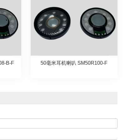
8-B-F
50毫米耳机喇叭 SM50R100-F