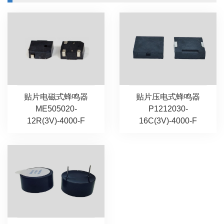
贴片压电式蜂鸣器
贴片电磁式蜂鸣器
P1212030-
ME505020-
16C(3V)-4000-F
12R(3V)-4000-F