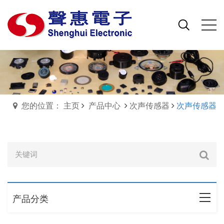
您的位置： 主页
产品中心
次声传感器
次声传感器
产品分类