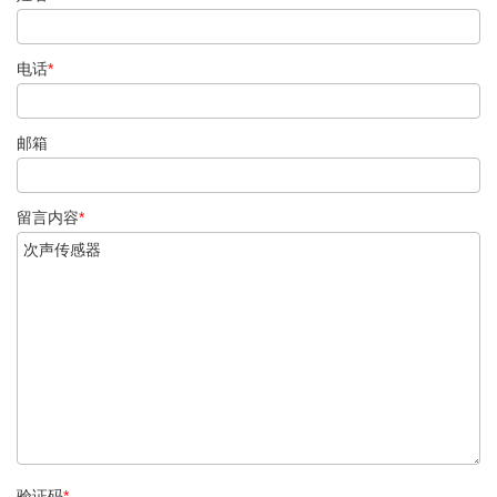
电话
*
邮箱
留言内容
*
验证码
*