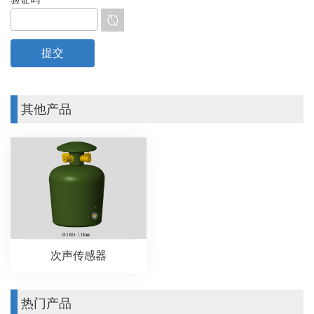
其他产品
次声传感器
热门产品