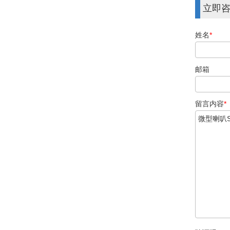
立即
姓名
*
邮箱
留言内容
*