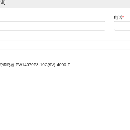
咨询
电话
*