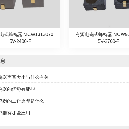
式蜂鸣器 MCW1313070-
有源电磁式蜂鸣器 MCW969
5V-2400-F
5V-2700-F
信息
蜂鸣器声音大小与什么有关
蜂鸣器的优势有哪些
蜂鸣器的工作原理是什么
蜂鸣器有哪些应用