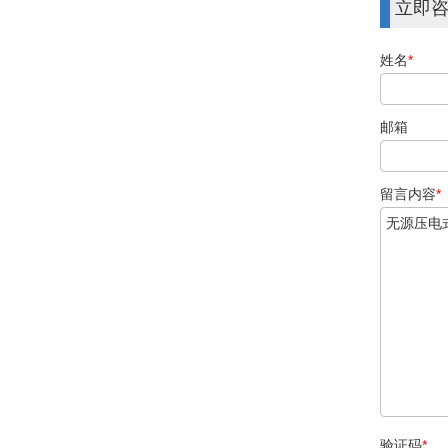
立即
姓名
*
邮箱
留言内容
*
验证码
*