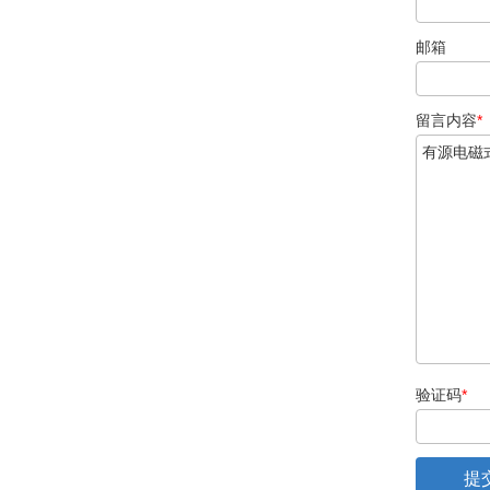
邮箱
留言内容
*
验证码
*