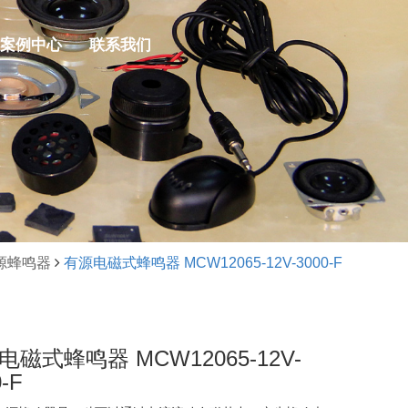
案例中心
联系我们
源蜂鸣器
有源电磁式蜂鸣器 MCW12065-12V-3000-F
电磁式蜂鸣器 MCW12065-12V-
-F